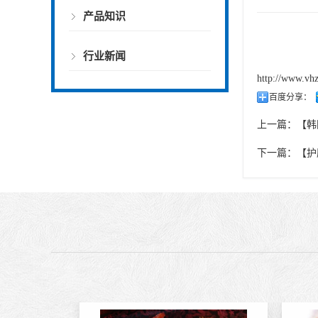
产品知识
行业新闻
http://www.vh
百度分享：
上一篇：
【韩
下一篇：
【护