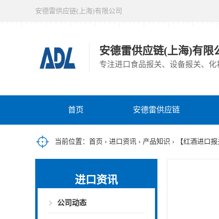
安德雷供应链(上海)有限公司
安德雷供应链(上海)有限
专注进口食品报关、设备报关、化
首页
安德雷供应链
当前位置：
首页
›
进口资讯
›
产品知识
› 【红酒进口
进口资讯
公司动态