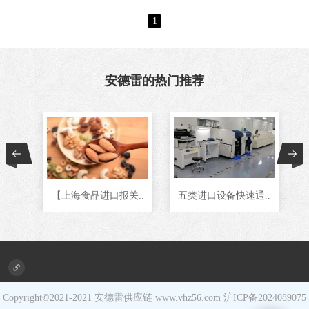
1
安德雷的热门推荐
报..
【上海食品进口报关..
五类进口设备快速通..
Copyright©2021-2021
安德雷供应链
www.vhz56.com
沪ICP备2024089075