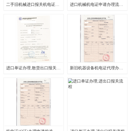
二手旧机械进口报关机电证办理常见的3个问答
进口机械机电证申请办理流程大致可分为3个..
食品进口
设备进口
进口单证办理,散货出口报关需要准备的手续..
新旧机器设备机电证代理办理公司