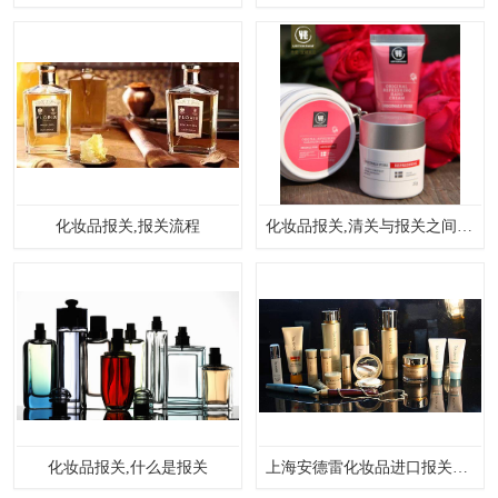
化妆品报关,报关流程
化妆品报关,清关与报关之间的区别
化妆品报关,什么是报关
上海安德雷化妆品进口报关代理案例分享