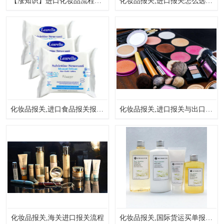
【涨知识】进口化妆品流程一篇懂！
化妆品报关,进口报关怎么选择报关行
化妆品报关,进口食品报关报关资料及流程
化妆品报关,进口报关与出口报关之间的差别
化妆品报关,海关进口报关流程
化妆品报关,国际货运买单报关与单证报关区别