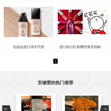
化妆品进口清关代理
进口的口红有哪些海关指标标准？【化妆品..
1
安德雷的热门推荐