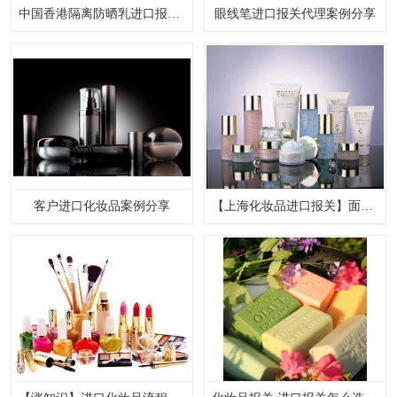
中国香港隔离防晒乳进口报关代理案例分享
眼线笔进口报关代理案例分享
食品进口
设备进口
客户进口化妆品案例分享
【上海化妆品进口报关】面膜/晚霜进口代理