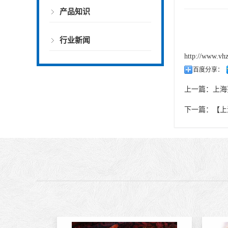
产品知识
行业新闻
http://www.vh
百度分享：
上一篇：
上海
下一篇：
【上