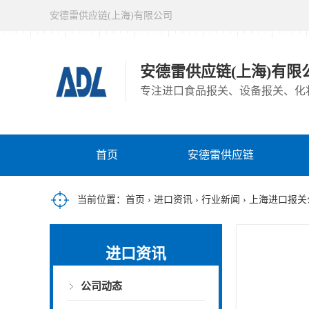
安德雷供应链(上海)有限公司
安德雷供应链(上海)有限
专注进口食品报关、设备报关、化
首页
安德雷供应链
当前位置：
首页
›
进口资讯
›
行业新闻
› 上海进口报
进口资讯
公司动态