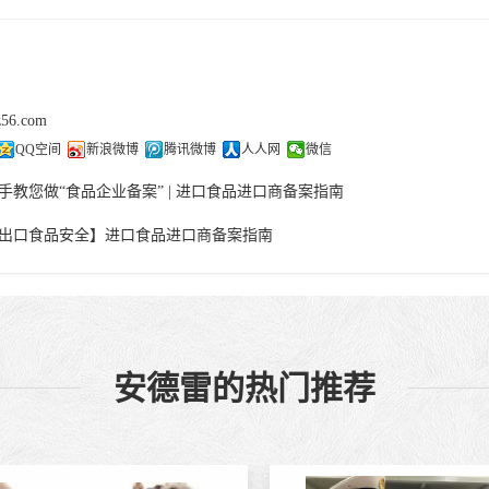
z56.com
QQ空间
新浪微博
腾讯微博
人人网
微信
手教您做“食品企业备案” | 进口食品进口商备案指南
出口食品安全】进口食品进口商备案指南
安德雷的热门推荐