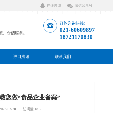
在线咨询
微信公众号
订购咨询热线：
021-60609897
流、仓储服务。
18721170830
进口资讯
联系我们
教您做“食品企业备案”
-03-20 访问量:1817