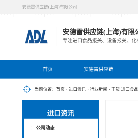
安德雷供应链(上海)有限公司
安德雷供应链(上海)有限
专注进口食品报关、设备报关、化
首页
安德雷供应链
当前位置：
首页
›
进口资讯
›
行业新闻
› 干货 进口
进口资讯
公司动态