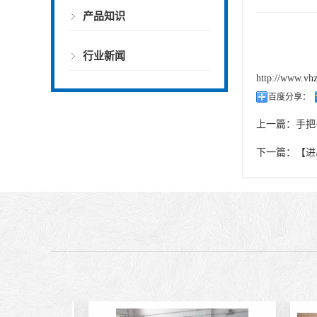
产品知识
行业新闻
http://www.vh
百度分享：
上一篇：
手把
下一篇：
【进