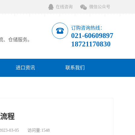
在线咨询
微信公众号
订购咨询热线：
021-60609897
流、仓储服务。
18721170830
进口资讯
联系我们
口流程
-03-05 访问量:1548