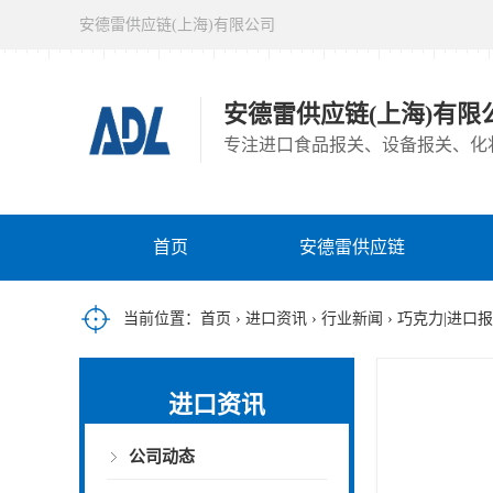
安德雷供应链(上海)有限公司
安德雷供应链(上海)有限
专注进口食品报关、设备报关、化
首页
安德雷供应链
当前位置：
首页
›
进口资讯
›
行业新闻
› 巧克力|进口
进口资讯
公司动态