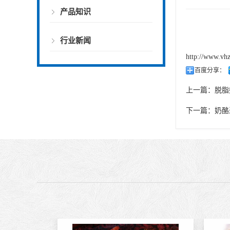
产品知识
行业新闻
http://www.vh
百度分享：
上一篇：
脱脂
下一篇：
奶酪